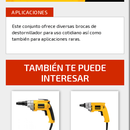
APLICACIONES
Este conjunto ofrece diversas brocas de
destornillador para uso cotidiano así como
también para aplicaciones raras.
TAMBIÉN TE PUEDE
INTERESAR