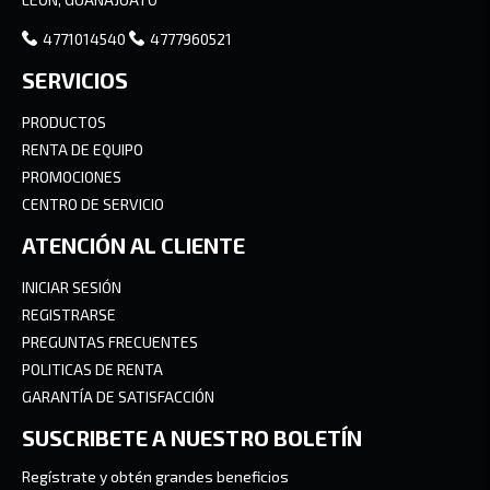
4771014540
4777960521
SERVICIOS
PRODUCTOS
RENTA DE EQUIPO
PROMOCIONES
CENTRO DE SERVICIO
ATENCIÓN AL CLIENTE
INICIAR SESIÓN
REGISTRARSE
PREGUNTAS FRECUENTES
POLITICAS DE RENTA
GARANTÍA DE SATISFACCIÓN
SUSCRIBETE A NUESTRO BOLETÍN
Regístrate y obtén grandes beneficios