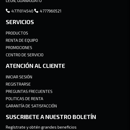
LEON, GUANAJUATO
4771014540
4777960521
SERVICIOS
PRODUCTOS
RENTA DE EQUIPO
PROMOCIONES
CENTRO DE SERVICIO
ATENCIÓN AL CLIENTE
INICIAR SESIÓN
REGISTRARSE
PREGUNTAS FRECUENTES
POLITICAS DE RENTA
GARANTÍA DE SATISFACCIÓN
SUSCRIBETE A NUESTRO BOLETÍN
Regístrate y obtén grandes beneficios