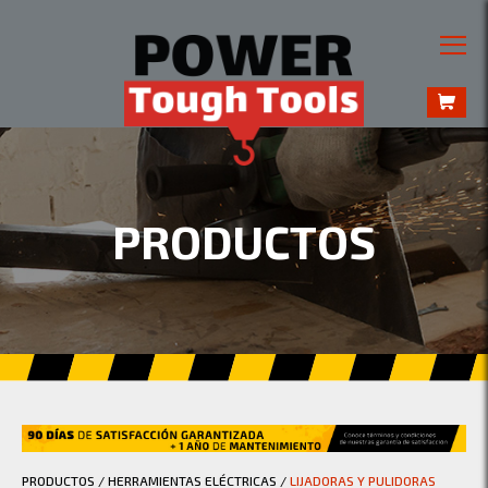
PRODUCTOS
PRODUCTOS
/
HERRAMIENTAS ELÉCTRICAS
/
LIJADORAS Y PULIDORAS