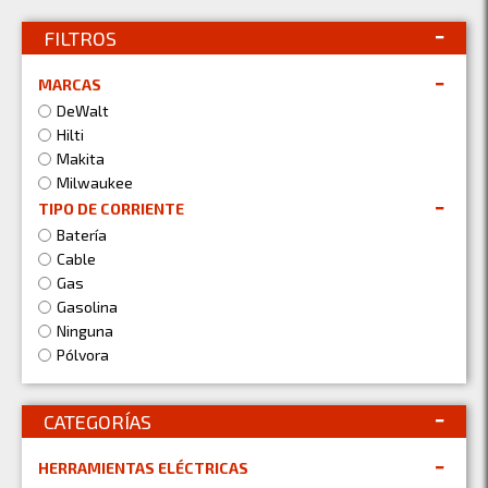
FILTROS
MARCAS
DeWalt
Hilti
Makita
Milwaukee
TIPO DE CORRIENTE
Batería
Cable
Gas
Gasolina
Ninguna
Pólvora
CATEGORÍAS
HERRAMIENTAS ELÉCTRICAS