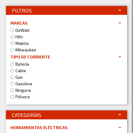
FILTROS
MARCAS
DeWalt
Hilti
Makita
Milwaukee
TIPO DE CORRIENTE
Batería
Cable
Gas
Gasolina
Ninguna
Pólvora
CATEGORÍAS
HERRAMIENTAS ELÉCTRICAS