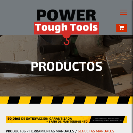
PRODUCTOS
PRODUCTOS
/
HERRAMIENTAS MANUALES
/
SEGUETAS MANUALES