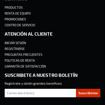
PRODUCTOS
RENTA DE EQUIPO
PROMOCIONES
CENTRO DE SERVICIO
ATENCIÓN AL CLIENTE
INICIAR SESIÓN
REGISTRARSE
PREGUNTAS FRECUENTES
POLITICAS DE RENTA
GARANTÍA DE SATISFACCIÓN
SUSCRIBETE A NUESTRO BOLETÍN
Regístrate y obtén grandes beneficios
Suscribirme