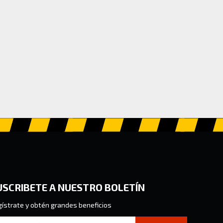
USCRIBETE A NUESTRO BOLETÍN
ístrate y obtén grandes beneficios