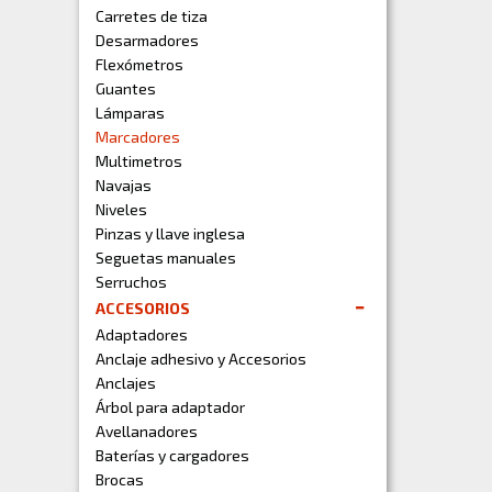
Carretes de tiza
Desarmadores
Flexómetros
Guantes
Lámparas
Marcadores
Multimetros
Navajas
Niveles
Pinzas y llave inglesa
Seguetas manuales
Serruchos
ACCESORIOS
Adaptadores
Anclaje adhesivo y Accesorios
Anclajes
Árbol para adaptador
Avellanadores
Baterías y cargadores
Brocas