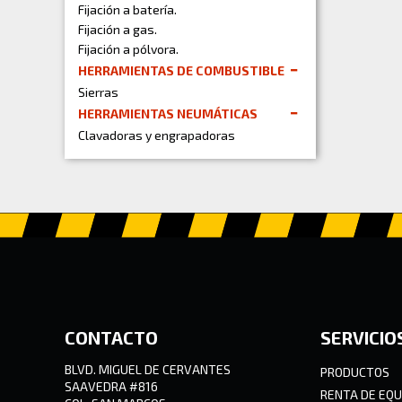
Fijación a batería.
Fijación a gas.
Fijación a pólvora.
HERRAMIENTAS DE COMBUSTIBLE
Sierras
HERRAMIENTAS NEUMÁTICAS
Clavadoras y engrapadoras
CONTACTO
SERVICIO
BLVD. MIGUEL DE CERVANTES
PRODUCTOS
SAAVEDRA #816
RENTA DE EQU