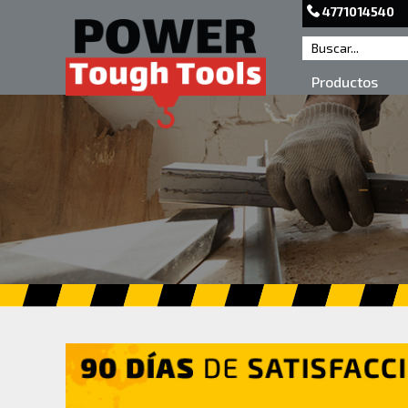
4771014540
Productos