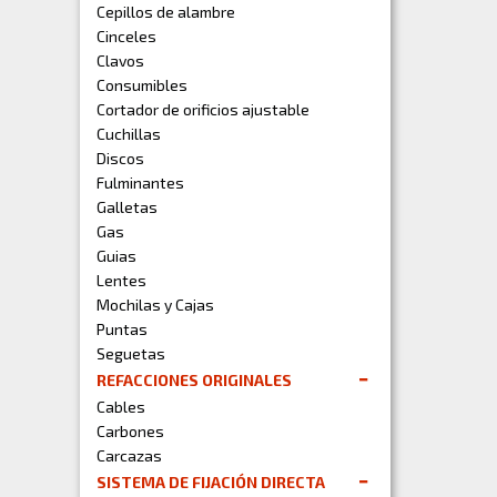
Cepillos de alambre
Cinceles
Clavos
Consumibles
Cortador de orificios ajustable
Cuchillas
Discos
Fulminantes
Galletas
Gas
Guias
Lentes
Mochilas y Cajas
Puntas
Seguetas
REFACCIONES ORIGINALES
Cables
Carbones
Carcazas
SISTEMA DE FIJACIÓN DIRECTA