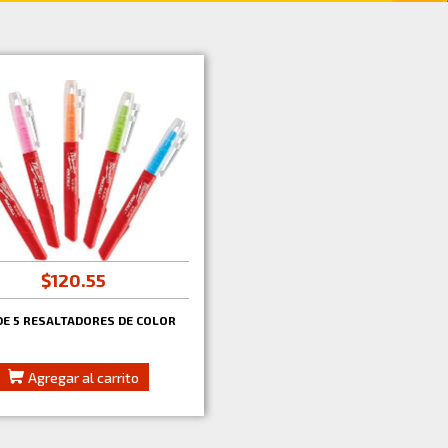
$120.55
DE 5 RESALTADORES DE COLOR
Agregar al carrito