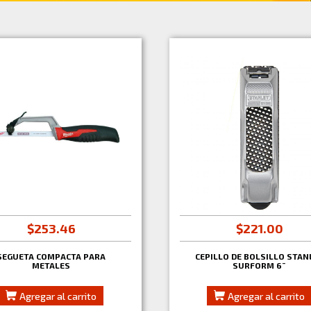
$253.46
$221.00
SEGUETA COMPACTA PARA
CEPILLO DE BOLSILLO STAN
METALES
SURFORM 6¨
Agregar al carrito
Agregar al carrito