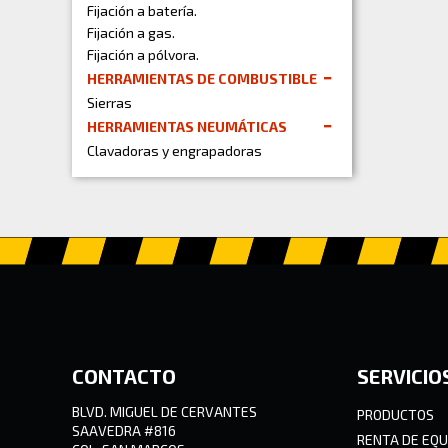
Fijación a batería.
Fijación a gas.
Fijación a pólvora.
HERRAMIENTAS DE COMBUSTIBLE
Sierras
HERRAMIENTAS NEUMÁTICAS
Clavadoras y engrapadoras
CONTACTO
SERVICIO
BLVD. MIGUEL DE CERVANTES
PRODUCTOS
SAAVEDRA #816
RENTA DE EQU