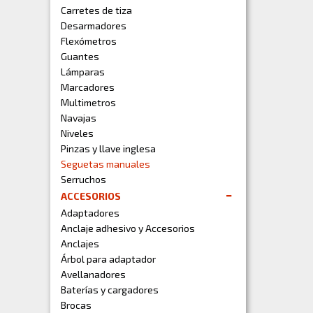
Carretes de tiza
Desarmadores
Flexómetros
Guantes
Lámparas
Marcadores
Multimetros
Navajas
Niveles
Pinzas y llave inglesa
Seguetas manuales
Serruchos
ACCESORIOS
Adaptadores
Anclaje adhesivo y Accesorios
Anclajes
Árbol para adaptador
Avellanadores
Baterías y cargadores
Brocas