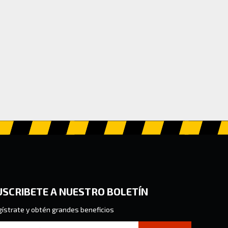
USCRIBETE A NUESTRO BOLETÍN
ístrate y obtén grandes beneficios