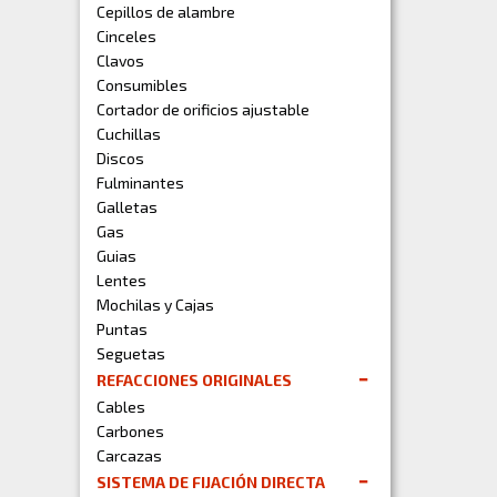
Cepillos de alambre
Cinceles
Clavos
Consumibles
Cortador de orificios ajustable
Cuchillas
Discos
Fulminantes
Galletas
Gas
Guias
Lentes
Mochilas y Cajas
Puntas
Seguetas
REFACCIONES ORIGINALES
Cables
Carbones
Carcazas
SISTEMA DE FIJACIÓN DIRECTA