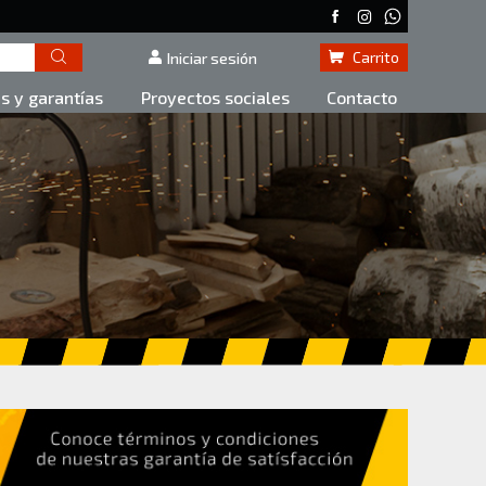
Carrito
Iniciar sesión
as y garantías
Proyectos sociales
Contacto