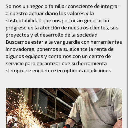
Somos un negocio familiar consciente de integrar
a nuestro actuar diario los valores y la
sustentabilidad que nos permitan generar un
progreso en la atención de nuestros clientes, sus
proyectos y el desarrollo de la sociedad.
Buscamos estar a la vanguardia con herramientas
innovadoras, ponemos a su alcance la renta de
algunos equipos y contamos con un centro de
servicio para garantizar que su herramienta
siempre se encuentre en óptimas condiciones.