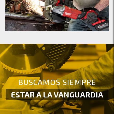
BUSCAMOS SIEMPRE
ESTAR A LA VANGUARDIA