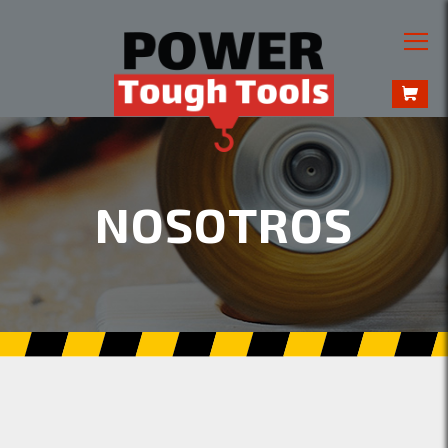
NOSOTROS