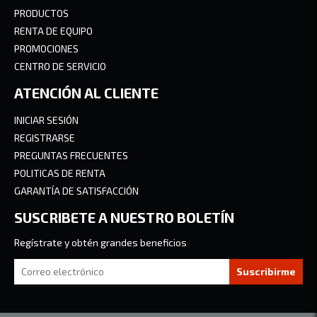
PRODUCTOS
RENTA DE EQUIPO
PROMOCIONES
CENTRO DE SERVICIO
ATENCIÓN AL CLIENTE
INICIAR SESIÓN
REGISTRARSE
PREGUNTAS FRECUENTES
POLITICAS DE RENTA
GARANTÍA DE SATISFACCIÓN
SUSCRIBETE A NUESTRO BOLETÍN
Regístrate y obtén grandes beneficios
Suscribirme