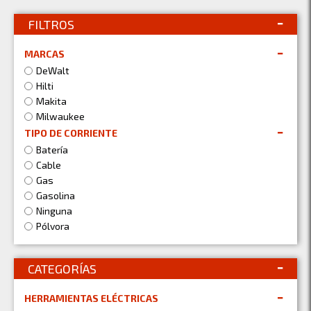
FILTROS
MARCAS
DeWalt
Hilti
Makita
Milwaukee
TIPO DE CORRIENTE
Batería
Cable
Gas
Gasolina
Ninguna
Pólvora
CATEGORÍAS
HERRAMIENTAS ELÉCTRICAS