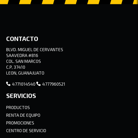
CONTACTO
BLVD. MIGUEL DE CERVANTES
SAAVEDRA #816
COL. SAN MARCOS
C.P, 37410
LEON, GUANAJUATO
4771014540
4777960521
SERVICIOS
PRODUCTOS
RENTA DE EQUIPO
PROMOCIONES
CENTRO DE SERVICIO