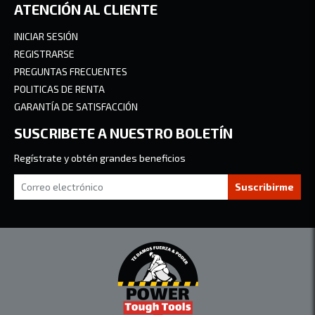
ATENCIÓN AL CLIENTE
INICIAR SESIÓN
REGISTRARSE
PREGUNTAS FRECUENTES
POLITICAS DE RENTA
GARANTÍA DE SATISFACCIÓN
SUSCRIBETE A NUESTRO BOLETÍN
Regístrate y obtén grandes beneficios
Suscribirme