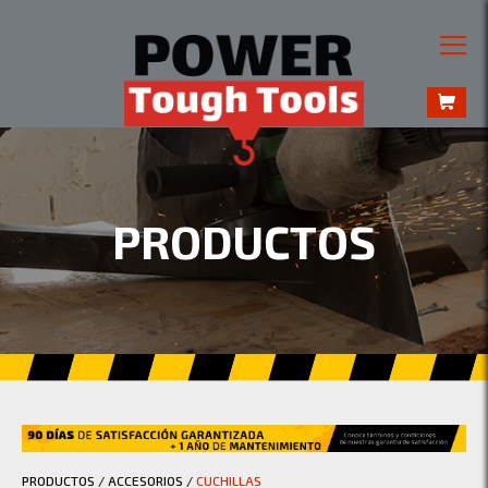
PRODUCTOS
PRODUCTOS
/
ACCESORIOS
/
CUCHILLAS