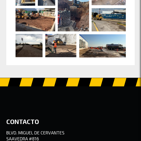
CONTACTO
BLVD. MIGUEL DE CERVANTES
SAAVEDRA #816