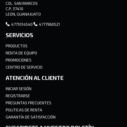
COL. SAN MARCOS
C.P, 37410
LEON, GUANAJUATO
4771014540
4777960521
SERVICIOS
PRODUCTOS
RENTA DE EQUIPO
PROMOCIONES
CENTRO DE SERVICIO
ATENCIÓN AL CLIENTE
INICIAR SESIÓN
REGISTRARSE
PREGUNTAS FRECUENTES
POLITICAS DE RENTA
GARANTÍA DE SATISFACCIÓN