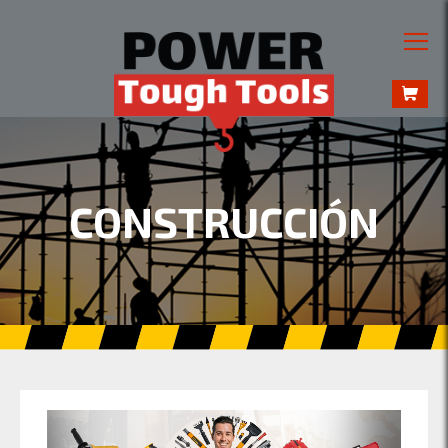
CONSTRUCCIÓN