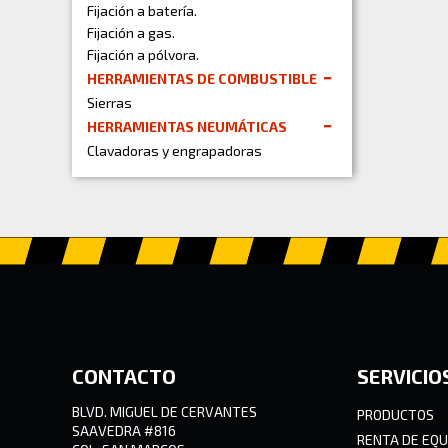
Fijación a batería.
Fijación a gas.
Fijación a pólvora.
HERRAMIENTAS DE COMBUSTIBLE
Sierras
HERRAMIENTAS NEUMÁTICAS
Clavadoras y engrapadoras
CONTACTO
SERVICIO
BLVD. MIGUEL DE CERVANTES
PRODUCTOS
SAAVEDRA #816
RENTA DE EQU