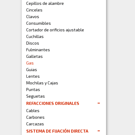
Cepillos de alambre
Cinceles
Clavos
Consumibles
Cortador de orificios ajustable
Cuchillas
Discos
Fulminantes
Galletas
Gas
Guias
Lentes
Mochilas y Cajas
Puntas
Seguetas
REFACCIONES ORIGINALES
Cables
Carbones
Carcazas
SISTEMA DE FIJACIÓN DIRECTA