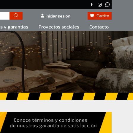
Carrito
Iniciar sesión
as y garantías
Proyectos sociales
Contacto