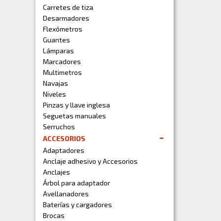
Carretes de tiza
Desarmadores
Flexómetros
Guantes
Lámparas
Marcadores
Multimetros
Navajas
Niveles
Pinzas y llave inglesa
Seguetas manuales
Serruchos
ACCESORIOS
Adaptadores
Anclaje adhesivo y Accesorios
Anclajes
Árbol para adaptador
Avellanadores
Baterías y cargadores
Brocas