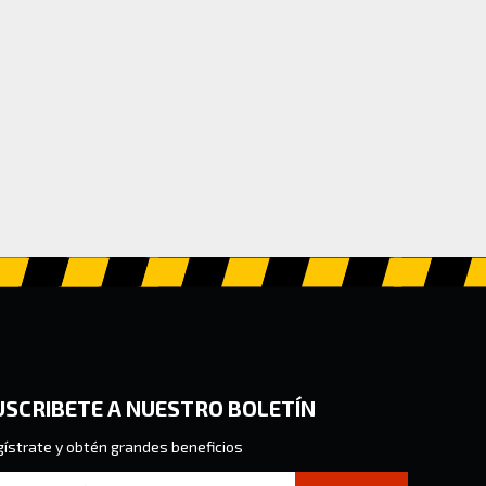
USCRIBETE A NUESTRO BOLETÍN
ístrate y obtén grandes beneficios